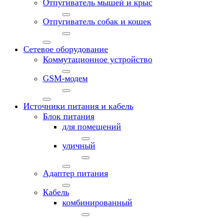
Отпугиватель мышей и крыс
Отпугиватель собак и кошек
Сетевое оборудование
Коммутационное устройство
GSM-модем
Источники питания и кабель
Блок питания
для помещений
уличный
Адаптер питания
Кабель
комбинированный