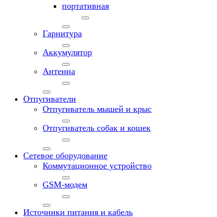
портативная
Гарнитура
Аккумулятор
Антенна
Отпугиватели
Отпугиватель мышей и крыс
Отпугиватель собак и кошек
Сетевое оборудование
Коммутационное устройство
GSM-модем
Источники питания и кабель