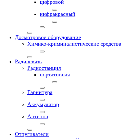
цифровой
инфракрасный
Досмотровое оборудование
Химико-криминалистические средства
Радиосвязь
Радиостанция
портативная
Гарнитура
Аккумулятор
Антенна
Отпугиватели