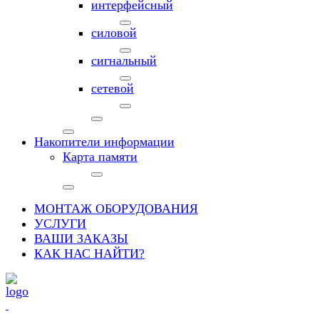
интерфейсный
силовой
сигнальный
сетевой
Накопители информации
Карта памяти
МОНТАЖ ОБОРУДОВАНИЯ
УСЛУГИ
ВАШИ ЗАКАЗЫ
КАК НАС НАЙТИ?