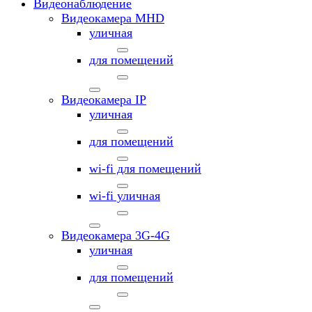
Видеонаблюдение
Видеокамера MНD
уличная
для помещений
Видеокамера IP
уличная
для помещений
wi-fi для помещений
wi-fi уличная
Видеокамера 3G-4G
уличная
для помещений