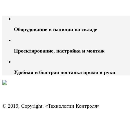
Оборудование в наличии на складе
Проектирование, настройка и монтаж
Удобная и быстрая доставка прямо в руки
© 2019, Copyright. «Технологии Контроля»