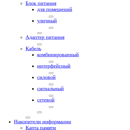
Блок питания
для помещений
уличный
Адаптер питания
Кабель
комбинированный
интерфейсный
силовой
сигнальный
сетевой
Накопители информации
Карта памяти