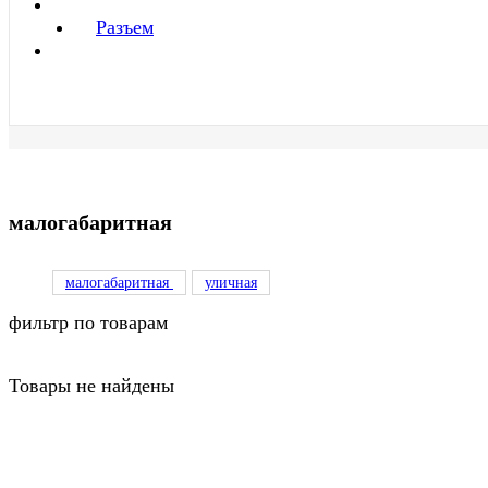
Разъем
малогабаритная
малогабаритная
уличная
фильтр по товарам
Товары не найдены