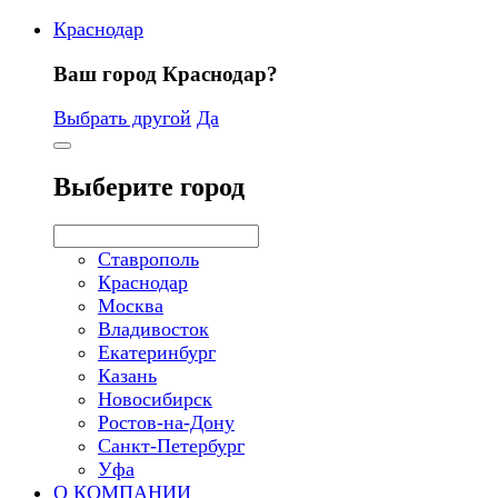
Краснодар
Ваш город Краснодар?
Выбрать другой
Да
Выберите город
Ставрополь
Краснодар
Москва
Владивосток
Екатеринбург
Казань
Новосибирск
Ростов-на-Дону
Санкт-Петербург
Уфа
О КОМПАНИИ