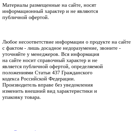
Материалы размещенные на сайте, носят
информационный характер и не являются
публичной офертой.
Любое несоответствие информации о продукте на сайте
с фактом - лишь досадное недоразумение, звоните -
уточняйте у менеджеров. Вся информация
на сайте носит справочный характер и не
является публичной офертой, определяемой
положениями Статьи 437 Гражданского
кодекса Российской Федерации.
Производитель вправе без уведомления
изменить внешний вид характеристики и
упаковку товара.