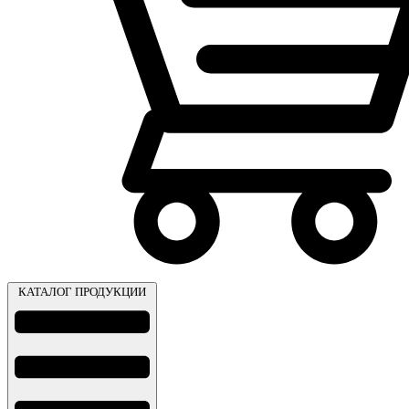
КАТАЛОГ ПРОДУКЦИИ