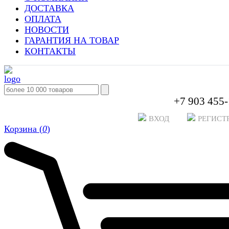
ДОСТАВКА
ОПЛАТА
НОВОСТИ
ГАРАНТИЯ НА ТОВАР
КОНТАКТЫ
+7 903 455-
ВХОД
РЕГИСТ
Корзина (
0
)