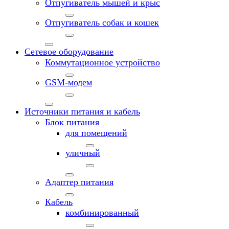
Отпугиватель мышей и крыс
Отпугиватель собак и кошек
Сетевое оборудование
Коммутационное устройство
GSM-модем
Источники питания и кабель
Блок питания
для помещений
уличный
Адаптер питания
Кабель
комбинированный