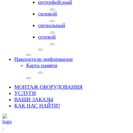
интерфейсный
силовой
сигнальный
сетевой
Накопители информации
Карта памяти
МОНТАЖ ОБОРУДОВАНИЯ
УСЛУГИ
ВАШИ ЗАКАЗЫ
КАК НАС НАЙТИ?