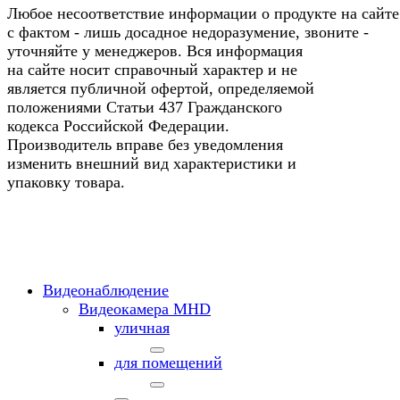
Любое несоответствие информации о продукте на сайте
с фактом - лишь досадное недоразумение, звоните -
уточняйте у менеджеров. Вся информация
на сайте носит справочный характер и не
является публичной офертой, определяемой
положениями Статьи 437 Гражданского
кодекса Российской Федерации.
Производитель вправе без уведомления
изменить внешний вид характеристики и
упаковку товара.
Видеонаблюдение
Видеокамера MНD
уличная
для помещений