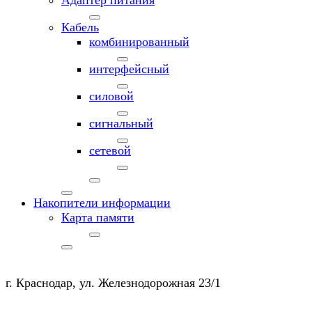
Кабель
комбинированный
интерфейсный
силовой
сигнальный
сетевой
Накопители информации
Карта памяти
г. Краснодар, ул. Железнодорожная 23/1