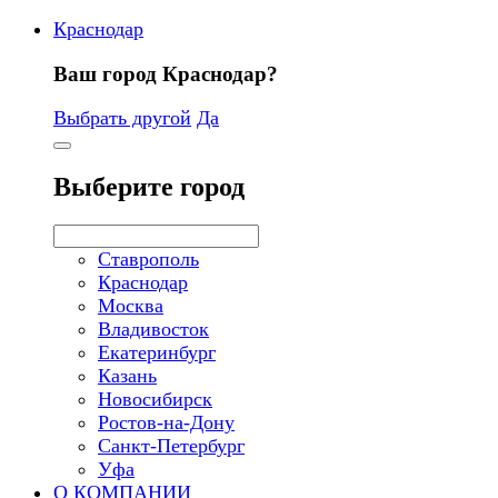
Краснодар
Ваш город Краснодар?
Выбрать другой
Да
Выберите город
Ставрополь
Краснодар
Москва
Владивосток
Екатеринбург
Казань
Новосибирск
Ростов-на-Дону
Санкт-Петербург
Уфа
О КОМПАНИИ