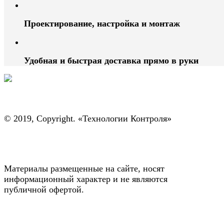
Проектирование, настройка и монтаж
Удобная и быстрая доставка прямо в руки
© 2019, Copyright. «Технологии Контроля»
Материалы размещенные на сайте, носят
информационный характер и не являются
публичной офертой.