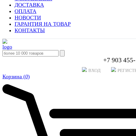
ДОСТАВКА
ОПЛАТА
НОВОСТИ
ГАРАНТИЯ НА ТОВАР
КОНТАКТЫ
+7 903 455-
ВХОД
РЕГИСТ
Корзина (
0
)