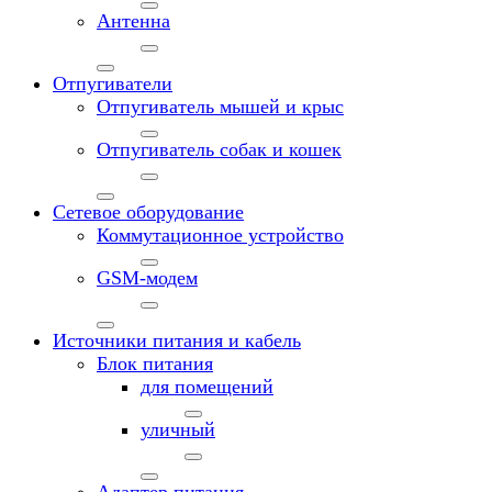
Антенна
Отпугиватели
Отпугиватель мышей и крыс
Отпугиватель собак и кошек
Сетевое оборудование
Коммутационное устройство
GSM-модем
Источники питания и кабель
Блок питания
для помещений
уличный
Адаптер питания