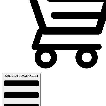
КАТАЛОГ ПРОДУКЦИИ