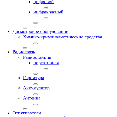
цифровой
инфракрасный
Досмотровое оборудование
Химико-криминалистические средства
Радиосвязь
Радиостанция
портативная
Гарнитура
Аккумулятор
Антенна
Отпугиватели