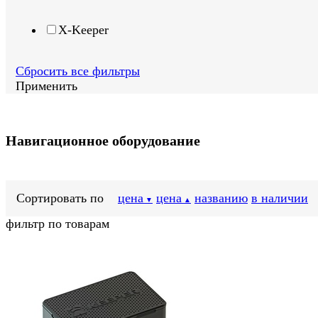
X-Keeper
Сбросить все фильтры
Применить
Навигационное оборудование
Сортировать по
цена
цена
названию
в наличии
▼
▲
фильтр по товарам