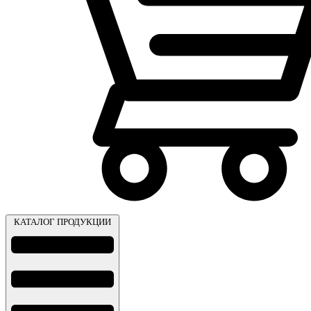
КАТАЛОГ ПРОДУКЦИИ