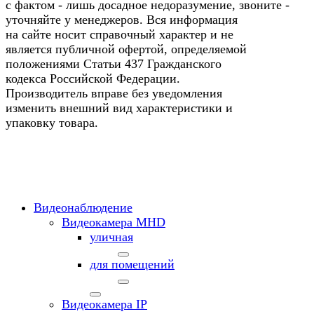
с фактом - лишь досадное недоразумение, звоните -
уточняйте у менеджеров. Вся информация
на сайте носит справочный характер и не
является публичной офертой, определяемой
положениями Статьи 437 Гражданского
кодекса Российской Федерации.
Производитель вправе без уведомления
изменить внешний вид характеристики и
упаковку товара.
Видеонаблюдение
Видеокамера MНD
уличная
для помещений
Видеокамера IP