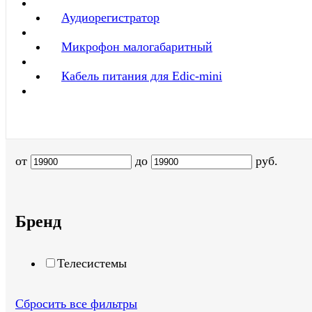
Аудиорегистратор
Микрофон малогабаритный
Кабель питания для Edic-mini
от
до
руб.
Бренд
Телесистемы
Сбросить все фильтры