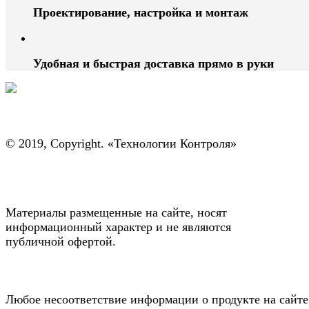
Проектирование, настройка и монтаж
Удобная и быстрая доставка прямо в руки
© 2019, Copyright. «Технологии Контроля»
Материалы размещенные на сайте, носят
информационный характер и не являются
публичной офертой.
Любое несоответствие информации о продукте на сайте