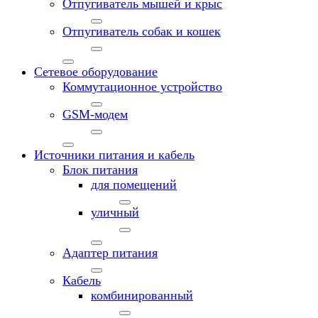
Отпугиватель мышей и крыс
Отпугиватель собак и кошек
Сетевое оборудование
Коммутационное устройство
GSM-модем
Источники питания и кабель
Блок питания
для помещений
уличный
Адаптер питания
Кабель
комбинированный