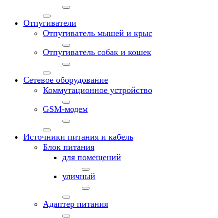
Отпугиватели
Отпугиватель мышей и крыс
Отпугиватель собак и кошек
Сетевое оборудование
Коммутационное устройство
GSM-модем
Источники питания и кабель
Блок питания
для помещений
уличный
Адаптер питания