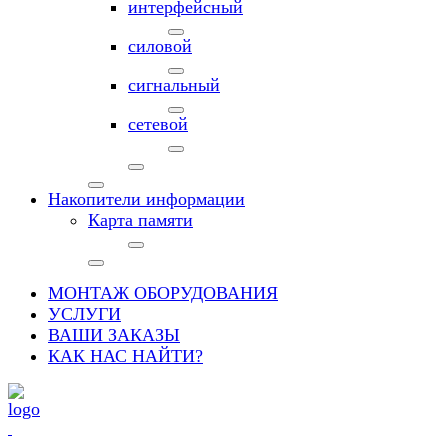
интерфейсный
силовой
сигнальный
сетевой
Накопители информации
Карта памяти
МОНТАЖ ОБОРУДОВАНИЯ
УСЛУГИ
ВАШИ ЗАКАЗЫ
КАК НАС НАЙТИ?