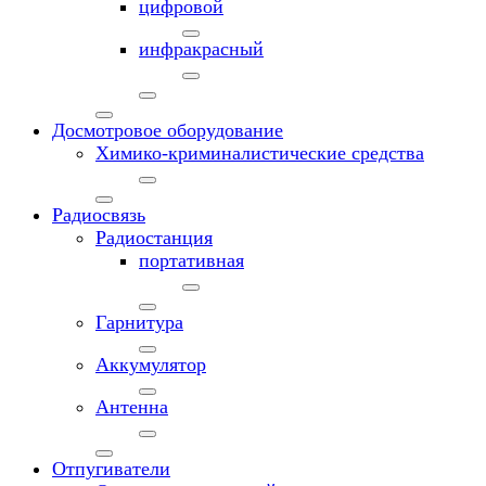
цифровой
инфракрасный
Досмотровое оборудование
Химико-криминалистические средства
Радиосвязь
Радиостанция
портативная
Гарнитура
Аккумулятор
Антенна
Отпугиватели