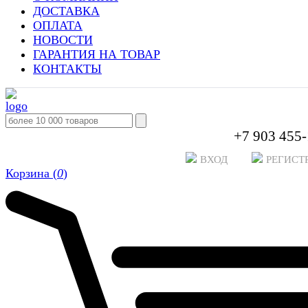
ДОСТАВКА
ОПЛАТА
НОВОСТИ
ГАРАНТИЯ НА ТОВАР
КОНТАКТЫ
+7 903 455-
ВХОД
РЕГИСТ
Корзина (
0
)