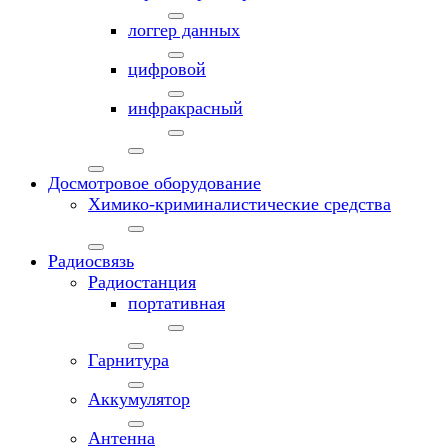
логгер данных
цифровой
инфракрасный
Досмотровое оборудование
Химико-криминалистические средства
Радиосвязь
Радиостанция
портативная
Гарнитура
Аккумулятор
Антенна