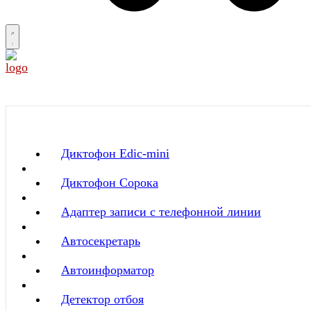
Диктофон Edic-mini
Диктофон Сорока
Адаптер записи с телефонной линии
Автосекретарь
Автоинформатор
Детектор отбоя