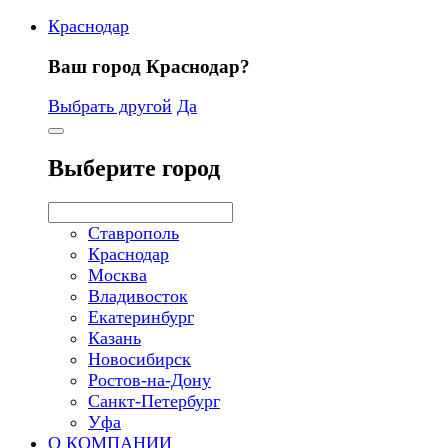
Краснодар
Ваш город Краснодар?
Выбрать другой
Да
Выберите город
Ставрополь
Краснодар
Москва
Владивосток
Екатеринбург
Казань
Новосибирск
Ростов-на-Дону
Санкт-Петербург
Уфа
О КОМПАНИИ