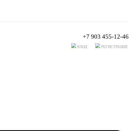
+7 903 455-12-46
ВХОД
РЕГИСТРАЦИЯ