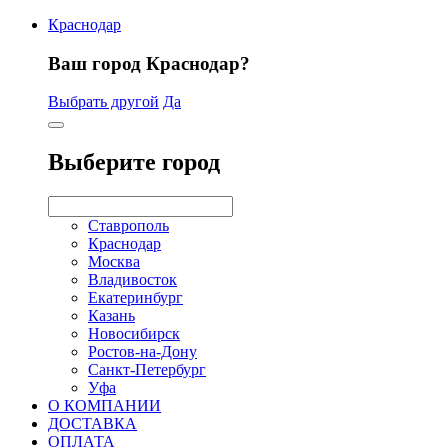
Краснодар
Ваш город Краснодар?
Выбрать другой
Да
Выберите город
Ставрополь
Краснодар
Москва
Владивосток
Екатеринбург
Казань
Новосибирск
Ростов-на-Дону
Санкт-Петербург
Уфа
О КОМПАНИИ
ДОСТАВКА
ОПЛАТА