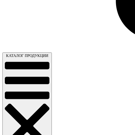
КАТАЛОГ ПРОДУКЦИИ