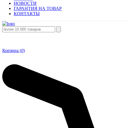
НОВОСТИ
ГАРАНТИЯ НА ТОВАР
КОНТАКТЫ
Корзина (
0
)