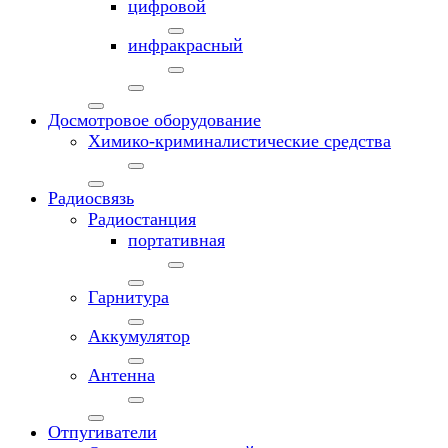
цифровой
инфракрасный
Досмотровое оборудование
Химико-криминалистические средства
Радиосвязь
Радиостанция
портативная
Гарнитура
Аккумулятор
Антенна
Отпугиватели