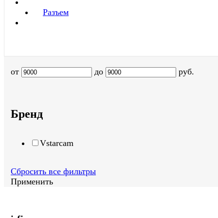
Разъем
от
до
руб.
Бренд
Vstarcam
Сбросить все фильтры
Применить