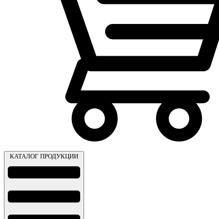
КАТАЛОГ ПРОДУКЦИИ