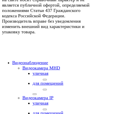
является публичной офертой, определяемой
положениями Статьи 437 Гражданского
кодекса Российской Федерации.
Производитель вправе без уведомления
изменить внешний вид характеристики и
упаковку товара.
Видеонаблюдение
Видеокамера MНD
уличная
для помещений
Видеокамера IP
уличная
для помещений