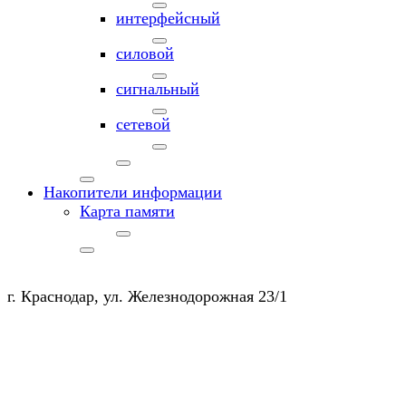
интерфейсный
силовой
сигнальный
сетевой
Накопители информации
Карта памяти
г. Краснодар, ул. Железнодорожная 23/1
+7 (903) 450-20-50