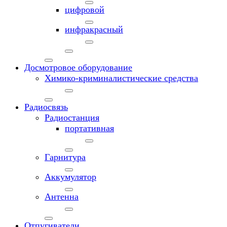
цифровой
инфракрасный
Досмотровое оборудование
Химико-криминалистические средства
Радиосвязь
Радиостанция
портативная
Гарнитура
Аккумулятор
Антенна
Отпугиватели