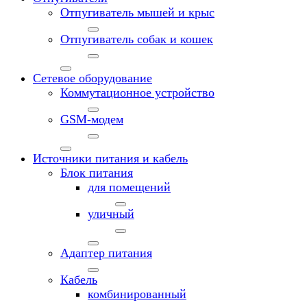
Отпугиватель мышей и крыс
Отпугиватель собак и кошек
Сетевое оборудование
Коммутационное устройство
GSM-модем
Источники питания и кабель
Блок питания
для помещений
уличный
Адаптер питания
Кабель
комбинированный