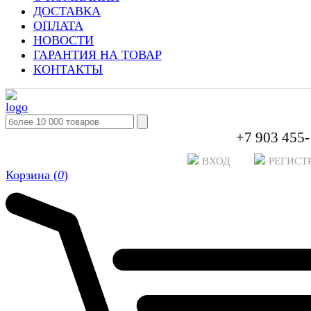
ДОСТАВКА
ОПЛАТА
НОВОСТИ
ГАРАНТИЯ НА ТОВАР
КОНТАКТЫ
+7 903 455-
ВХОД
РЕГИСТ
Корзина (
0
)