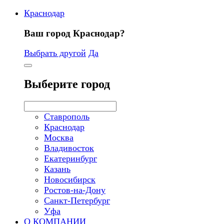
Краснодар
Ваш город Краснодар?
Выбрать другой
Да
Выберите город
Ставрополь
Краснодар
Москва
Владивосток
Екатеринбург
Казань
Новосибирск
Ростов-на-Дону
Санкт-Петербург
Уфа
О КОМПАНИИ