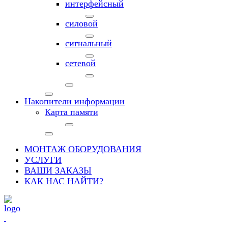
интерфейсный
силовой
сигнальный
сетевой
Накопители информации
Карта памяти
МОНТАЖ ОБОРУДОВАНИЯ
УСЛУГИ
ВАШИ ЗАКАЗЫ
КАК НАС НАЙТИ?