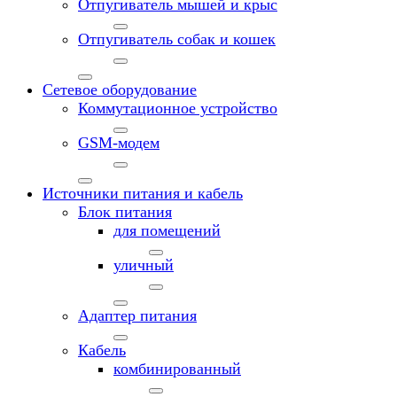
Отпугиватель мышей и крыс
Отпугиватель собак и кошек
Сетевое оборудование
Коммутационное устройство
GSM-модем
Источники питания и кабель
Блок питания
для помещений
уличный
Адаптер питания
Кабель
комбинированный