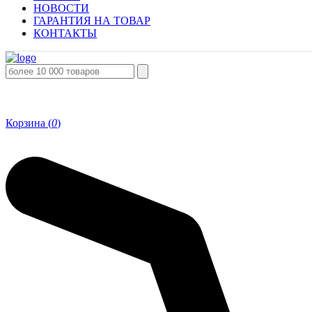
НОВОСТИ
ГАРАНТИЯ НА ТОВАР
КОНТАКТЫ
Корзина (
0
)