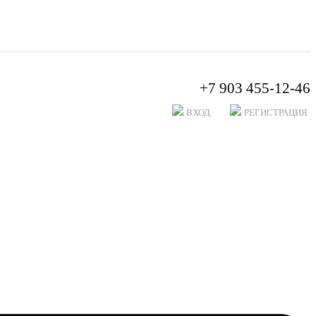
+7 903 455-12-46
ВХОД
РЕГИСТРАЦИЯ