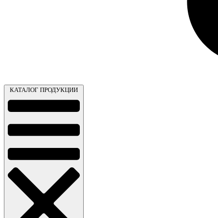
КАТАЛОГ ПРОДУКЦИИ