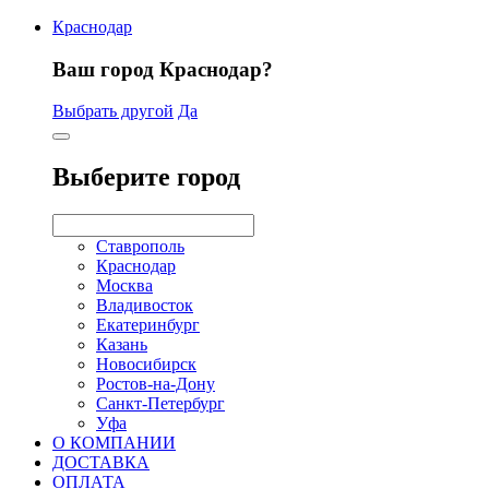
Краснодар
Ваш город Краснодар?
Выбрать другой
Да
Выберите город
Ставрополь
Краснодар
Москва
Владивосток
Екатеринбург
Казань
Новосибирск
Ростов-на-Дону
Санкт-Петербург
Уфа
О КОМПАНИИ
ДОСТАВКА
ОПЛАТА