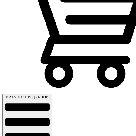
КАТАЛОГ ПРОДУКЦИИ