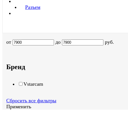
Разъем
от
до
руб.
Бренд
Vstarcam
Сбросить все фильтры
Применить