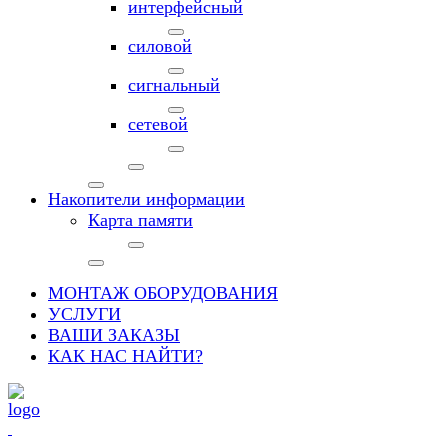
интерфейсный
силовой
сигнальный
сетевой
Накопители информации
Карта памяти
МОНТАЖ ОБОРУДОВАНИЯ
УСЛУГИ
ВАШИ ЗАКАЗЫ
КАК НАС НАЙТИ?