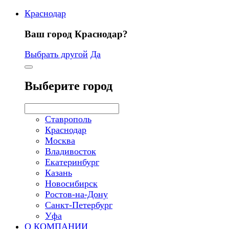
Краснодар
Ваш город Краснодар?
Выбрать другой
Да
Выберите город
Ставрополь
Краснодар
Москва
Владивосток
Екатеринбург
Казань
Новосибирск
Ростов-на-Дону
Санкт-Петербург
Уфа
О КОМПАНИИ