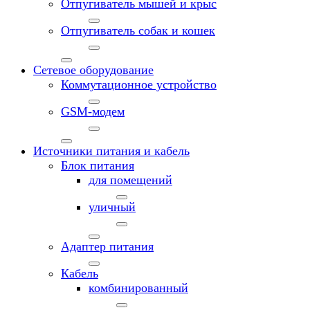
Отпугиватель мышей и крыс
Отпугиватель собак и кошек
Сетевое оборудование
Коммутационное устройство
GSM-модем
Источники питания и кабель
Блок питания
для помещений
уличный
Адаптер питания
Кабель
комбинированный