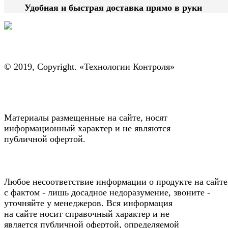
Удобная и быстрая доставка прямо в руки
© 2019, Copyright. «Технологии Контроля»
Материалы размещенные на сайте, носят
информационный характер и не являются
публичной офертой.
Любое несоответствие информации о продукте на сайте
с фактом - лишь досадное недоразумение, звоните -
уточняйте у менеджеров. Вся информация
на сайте носит справочный характер и не
является публичной офертой, определяемой