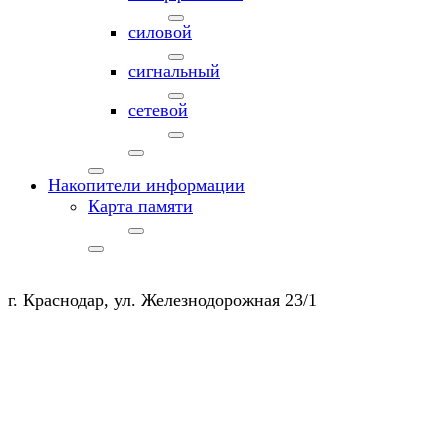
силовой
сигнальный
сетевой
Накопители информации
Карта памяти
г. Краснодар, ул. Железнодорожная 23/1
+7 (903) 450-20-50