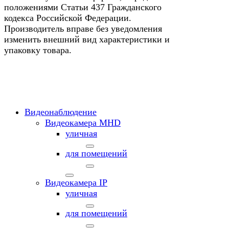
положениями Статьи 437 Гражданского
кодекса Российской Федерации.
Производитель вправе без уведомления
изменить внешний вид характеристики и
упаковку товара.
Видеонаблюдение
Видеокамера MНD
уличная
для помещений
Видеокамера IP
уличная
для помещений