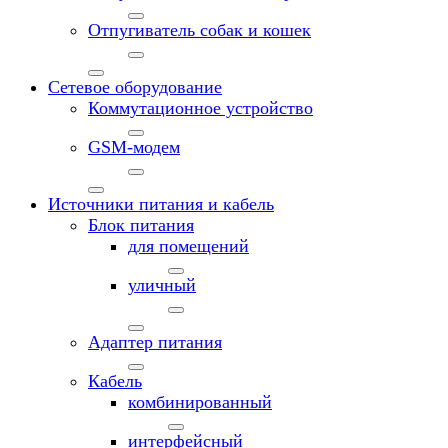
Отпугиватель собак и кошек
Сетевое оборудование
Коммутационное устройство
GSM-модем
Источники питания и кабель
Блок питания
для помещений
уличный
Адаптер питания
Кабель
комбинированный
интерфейсный