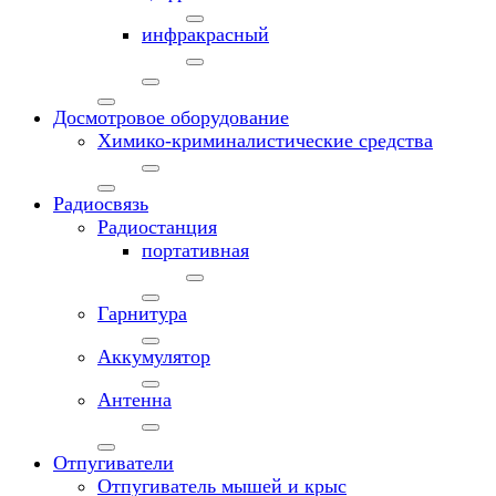
инфракрасный
Досмотровое оборудование
Химико-криминалистические средства
Радиосвязь
Радиостанция
портативная
Гарнитура
Аккумулятор
Антенна
Отпугиватели
Отпугиватель мышей и крыс