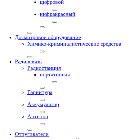
цифровой
инфракрасный
Досмотровое оборудование
Химико-криминалистические средства
Радиосвязь
Радиостанция
портативная
Гарнитура
Аккумулятор
Антенна
Отпугиватели