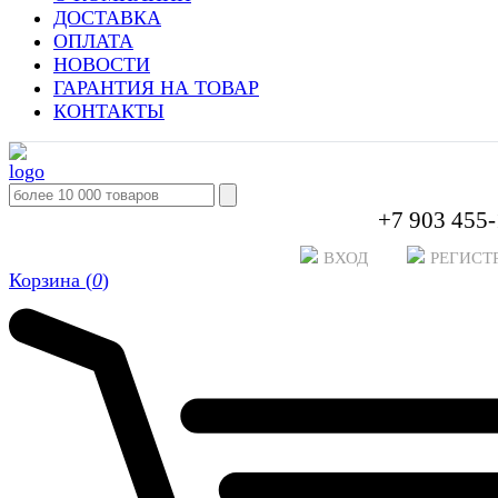
ДОСТАВКА
ОПЛАТА
НОВОСТИ
ГАРАНТИЯ НА ТОВАР
КОНТАКТЫ
+7 903 455-
ВХОД
РЕГИСТ
Корзина (
0
)