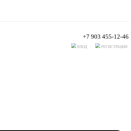
+7 903 455-12-46
ВХОД
РЕГИСТРАЦИЯ