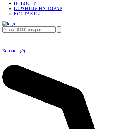
НОВОСТИ
ГАРАНТИЯ НА ТОВАР
КОНТАКТЫ
Корзина (
0
)