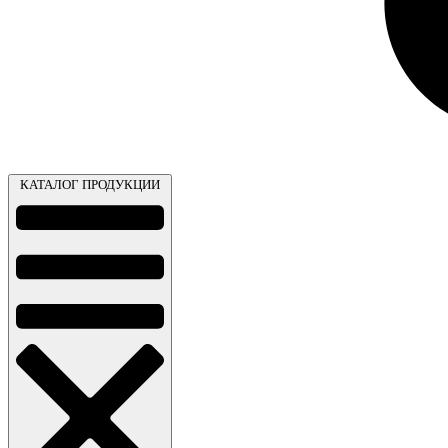
КАТАЛОГ ПРОДУКЦИИ