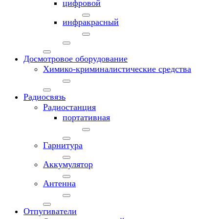
цифровой
инфракрасный
Досмотровое оборудование
Химико-криминалистические средства
Радиосвязь
Радиостанция
портативная
Гарнитура
Аккумулятор
Антенна
Отпугиватели