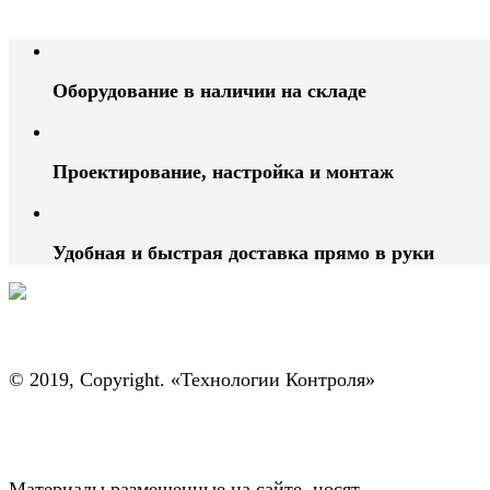
Оборудование в наличии на складе
Проектирование, настройка и монтаж
Удобная и быстрая доставка прямо в руки
© 2019, Copyright. «Технологии Контроля»
Материалы размещенные на сайте, носят