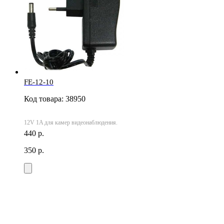
FE-12-10
Код товара: 38950
12V 1A для камер видеонаблюдения.
440 р.
350 р.