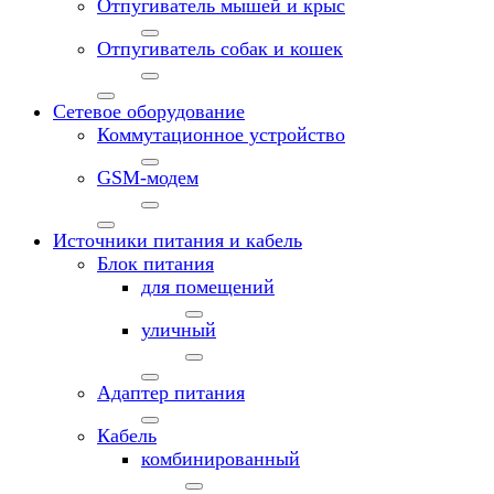
Отпугиватель мышей и крыс
Отпугиватель собак и кошек
Сетевое оборудование
Коммутационное устройство
GSM-модем
Источники питания и кабель
Блок питания
для помещений
уличный
Адаптер питания
Кабель
комбинированный