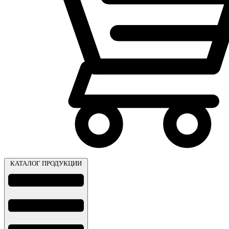
КАТАЛОГ ПРОДУКЦИИ