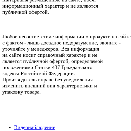
информационный характер и не являются
публичной офертой.
Любое несоответствие информации о продукте на сайте
с фактом - лишь досадное недоразумение, звоните -
уточняйте у менеджеров. Вся информация
на сайте носит справочный характер и не
является публичной офертой, определяемой
положениями Статьи 437 Гражданского
кодекса Российской Федерации.
Производитель вправе без уведомления
изменить внешний вид характеристики и
упаковку товара.
Видеонаблюдение