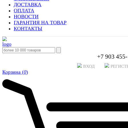
ДОСТАВКА
ОПЛАТА
НОВОСТИ
ГАРАНТИЯ НА ТОВАР
КОНТАКТЫ
+7 903 455-
ВХОД
РЕГИСТ
Корзина (
0
)