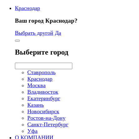
Краснодар
Ваш город Краснодар?
Выбрать другой
Да
Выберите город
Ставрополь
Краснодар
Москва
Владивосток
Екатеринбург
Казань
Новосибирск
Ростов-на-Дону
Санкт-Петербург
Уфа
О КОМПАНИИ