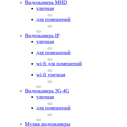
Видеокамера MНD
уличная
для помещений
Видеокамера IP
уличная
для помещений
wi-fi для помещений
wi-fi уличная
Видеокамера 3G-4G
уличная
для помещений
Муляж видеокамеры