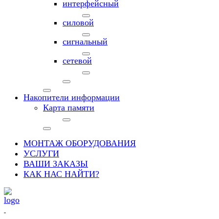
интерфейсный
силовой
сигнальный
сетевой
Накопители информации
Карта памяти
МОНТАЖ ОБОРУДОВАНИЯ
УСЛУГИ
ВАШИ ЗАКАЗЫ
КАК НАС НАЙТИ?