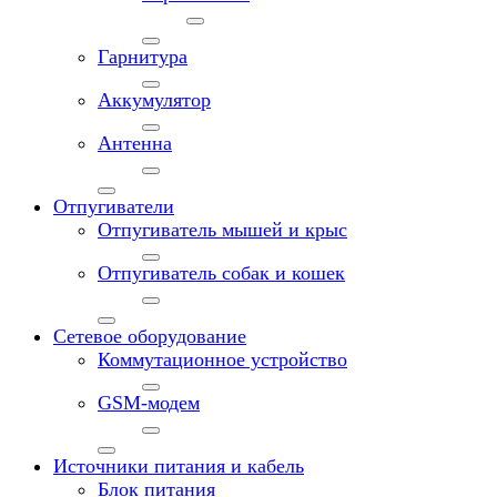
Гарнитура
Аккумулятор
Антенна
Отпугиватели
Отпугиватель мышей и крыс
Отпугиватель собак и кошек
Сетевое оборудование
Коммутационное устройство
GSM-модем
Источники питания и кабель
Блок питания