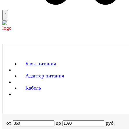
Блок питания
Адаптер питания
Кабель
от
до
руб.