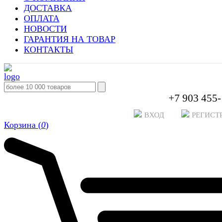
ДОСТАВКА
ОПЛАТА
НОВОСТИ
ГАРАНТИЯ НА ТОВАР
КОНТАКТЫ
+7 903 455-
ВХОД
РЕГИСТ
Корзина (
0
)