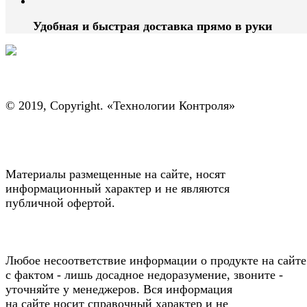
Удобная и быстрая доставка прямо в руки
© 2019, Copyright. «Технологии Контроля»
Материалы размещенные на сайте, носят
информационный характер и не являются
публичной офертой.
Любое несоответствие информации о продукте на сайте
с фактом - лишь досадное недоразумение, звоните -
уточняйте у менеджеров. Вся информация
на сайте носит справочный характер и не