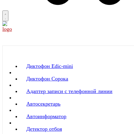
Диктофон Edic-mini
Диктофон Сорока
Адаптер записи с телефонной линии
Автосекретарь
Автоинформатор
Детектор отбоя