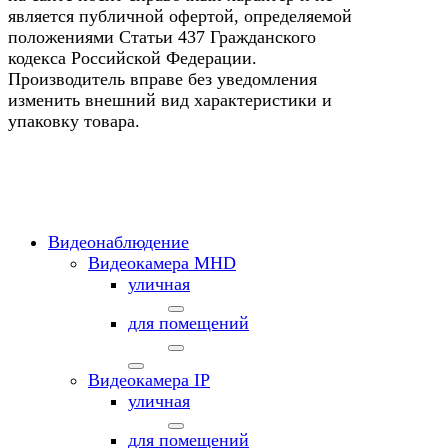
является публичной офертой, определяемой
положениями Статьи 437 Гражданского
кодекса Российской Федерации.
Производитель вправе без уведомления
изменить внешний вид характеристики и
упаковку товара.
Видеонаблюдение
Видеокамера MНD
уличная
для помещений
Видеокамера IP
уличная
для помещений