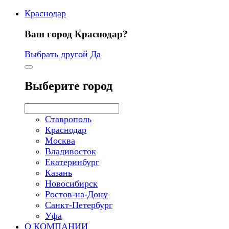
Краснодар
Ваш город Краснодар?
Выбрать другой
Да
Выберите город
Ставрополь
Краснодар
Москва
Владивосток
Екатеринбург
Казань
Новосибирск
Ростов-на-Дону
Санкт-Петербург
Уфа
О КОМПАНИИ