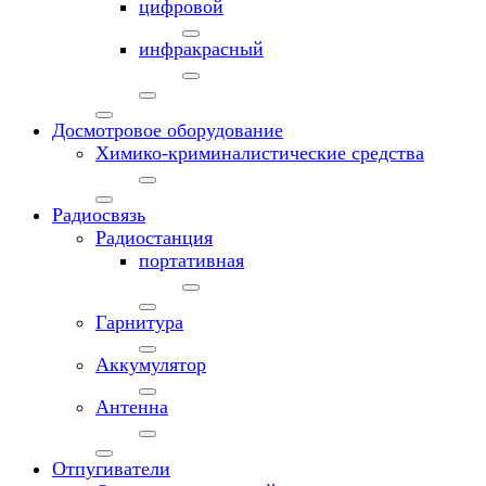
цифровой
инфракрасный
Досмотровое оборудование
Химико-криминалистические средства
Радиосвязь
Радиостанция
портативная
Гарнитура
Аккумулятор
Антенна
Отпугиватели