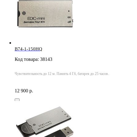
B74-1-150HQ
Код товара: 38143
Чувствительность до 12 м. Память 4 Гб, батарея до 25 часов.
12 900 р.