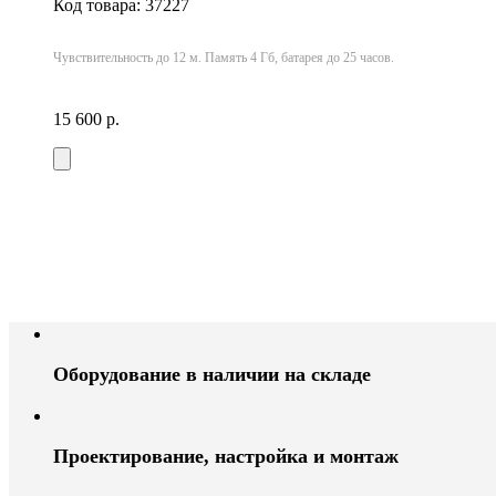
Код товара: 37227
Чувствительность до 12 м. Память 4 Гб, батарея до 25 часов.
15 600 р.
Оборудование в наличии на складе
Проектирование, настройка и монтаж