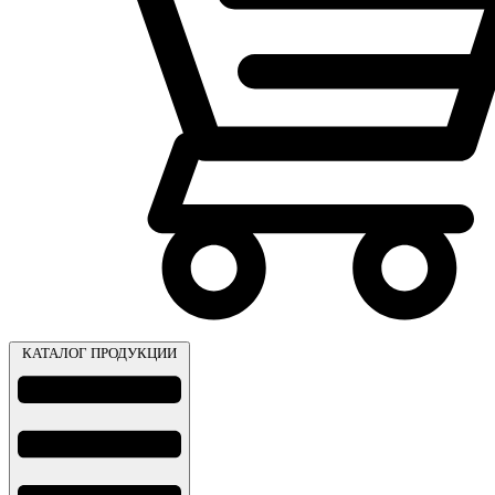
КАТАЛОГ ПРОДУКЦИИ