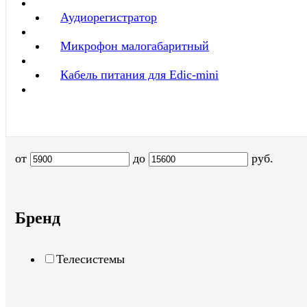
Аудиорегистратор
Микрофон малогабаритный
Кабель питания для Edic-mini
от
до
руб.
Бренд
Телесистемы