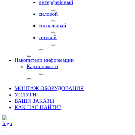
интерфейсный
силовой
сигнальный
сетевой
Накопители информации
Карта памяти
МОНТАЖ ОБОРУДОВАНИЯ
УСЛУГИ
ВАШИ ЗАКАЗЫ
КАК НАС НАЙТИ?