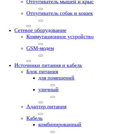
Отпугиватель мышей и крыс
Отпугиватель собак и кошек
Сетевое оборудование
Коммутационное устройство
GSM-модем
Источники питания и кабель
Блок питания
для помещений
уличный
Адаптер питания
Кабель
комбинированный