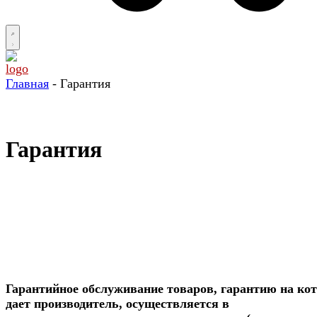
Главная
-
Гарантия
Гарантия
Гарантийное обслуживание товаров, гарантию на ко
дает производитель, осуществляется в