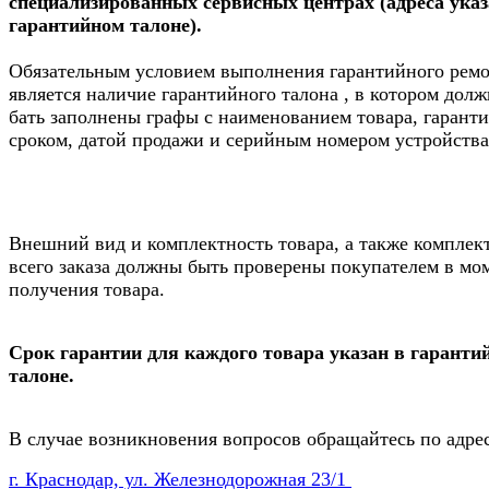
специализированных сервисных центрах (адреса ука
гарантийном талоне).
Обязательным условием выполнения гарантийного рем
является наличие гарантийного талона , в котором дол
бать заполнены графы с наименованием товара, гарант
сроком, датой продажи и серийным номером устройства
Внешний вид и комплектность товара, а также комплек
всего заказа должны быть проверены покупателем в мо
получения товара.
Срок гарантии для каждого товара указан в гаранти
талоне.
В случае возникновения вопросов обращайтесь по адре
г. Краснодар, ул. Железнодорожная 23/1