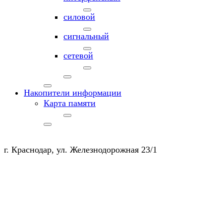
силовой
сигнальный
сетевой
Накопители информации
Карта памяти
г. Краснодар, ул. Железнодорожная 23/1
+7 (903) 450-20-50