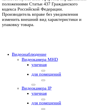
положениями Статьи 437 Гражданского
кодекса Российской Федерации.
Производитель вправе без уведомления
изменить внешний вид характеристики и
упаковку товара.
Видеонаблюдение
Видеокамера MНD
уличная
для помещений
Видеокамера IP
уличная
для помещений