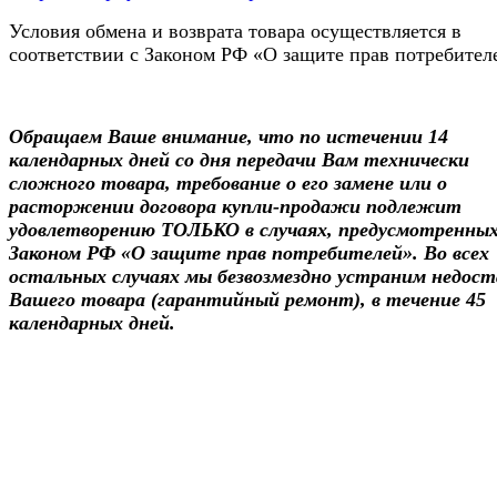
Условия обмена и возврата товара осуществляется в
соответствии с Законом РФ «О защите прав потребител
Обращаем Ваше внимание, что по истечении 14
календарных дней со дня передачи Вам технически
сложного товара, требование о его замене или о
расторжении договора купли-продажи подлежит
удовлетворению ТОЛЬКО в случаях, предусмотренны
Законом РФ «О защите прав потребителей». Во всех
остальных случаях мы безвозмездно устраним недос
Вашего товара (гарантийный ремонт), в течение 45
календарных дней.