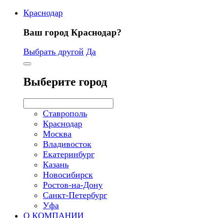
Краснодар
Ваш город Краснодар?
Выбрать другой
Да
Выберите город
Ставрополь
Краснодар
Москва
Владивосток
Екатеринбург
Казань
Новосибирск
Ростов-на-Дону
Санкт-Петербург
Уфа
О КОМПАНИИ