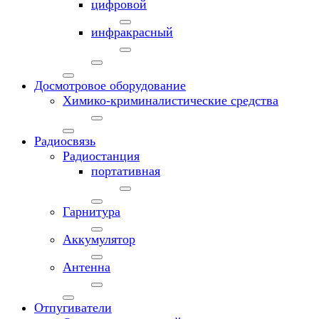
цифровой
инфракрасный
Досмотровое оборудование
Химико-криминалистические средства
Радиосвязь
Радиостанция
портативная
Гарнитура
Аккумулятор
Антенна
Отпугиватели