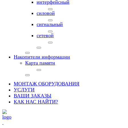
интерфейсный
силовой
сигнальный
сетевой
Накопители информации
Карта памяти
МОНТАЖ ОБОРУДОВАНИЯ
УСЛУГИ
ВАШИ ЗАКАЗЫ
КАК НАС НАЙТИ?