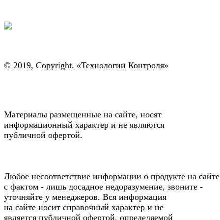
© 2019, Copyright. «Технологии Контроля»
Материалы размещенные на сайте, носят
информационный характер и не являются
публичной офертой.
Любое несоответствие информации о продукте на сайте
с фактом - лишь досадное недоразумение, звоните -
уточняйте у менеджеров. Вся информация
на сайте носит справочный характер и не
является публичной офертой, определяемой