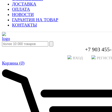
ДОСТАВКА
ОПЛАТА
НОВОСТИ
ГАРАНТИЯ НА ТОВАР
КОНТАКТЫ
+7 903 455-
ВХОД
РЕГИСТ
Корзина (
0
)