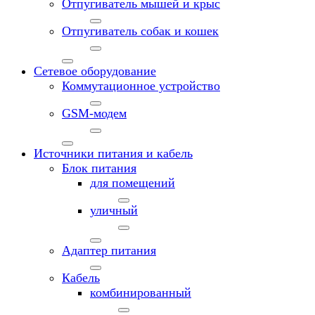
Отпугиватель мышей и крыс
Отпугиватель собак и кошек
Сетевое оборудование
Коммутационное устройство
GSM-модем
Источники питания и кабель
Блок питания
для помещений
уличный
Адаптер питания
Кабель
комбинированный