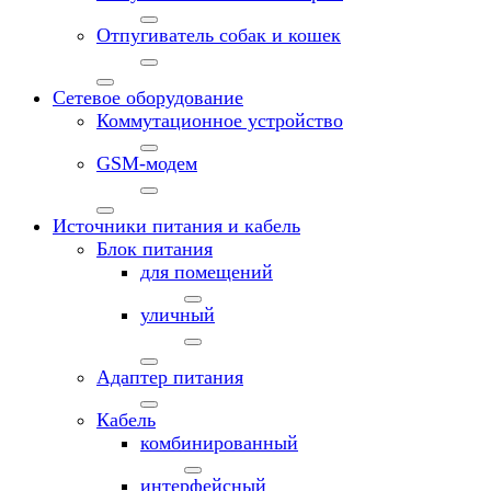
Отпугиватель собак и кошек
Сетевое оборудование
Коммутационное устройство
GSM-модем
Источники питания и кабель
Блок питания
для помещений
уличный
Адаптер питания
Кабель
комбинированный
интерфейсный