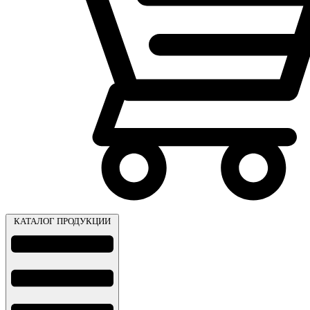
КАТАЛОГ ПРОДУКЦИИ