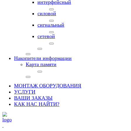
интерфейсный
силовой
сигнальный
сетевой
Накопители информации
Карта памяти
МОНТАЖ ОБОРУДОВАНИЯ
УСЛУГИ
ВАШИ ЗАКАЗЫ
КАК НАС НАЙТИ?