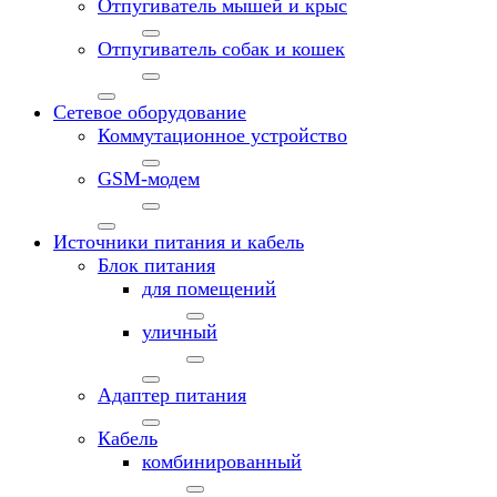
Отпугиватель мышей и крыс
Отпугиватель собак и кошек
Сетевое оборудование
Коммутационное устройство
GSM-модем
Источники питания и кабель
Блок питания
для помещений
уличный
Адаптер питания
Кабель
комбинированный