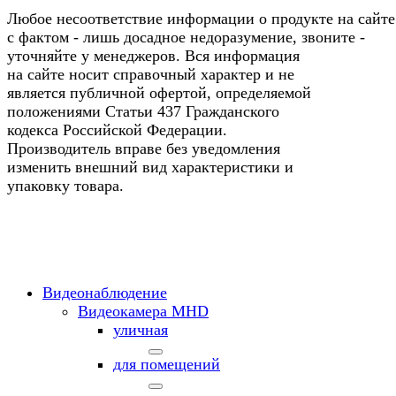
Любое несоответствие информации о продукте на сайте
с фактом - лишь досадное недоразумение, звоните -
уточняйте у менеджеров. Вся информация
на сайте носит справочный характер и не
является публичной офертой, определяемой
положениями Статьи 437 Гражданского
кодекса Российской Федерации.
Производитель вправе без уведомления
изменить внешний вид характеристики и
упаковку товара.
Видеонаблюдение
Видеокамера MНD
уличная
для помещений