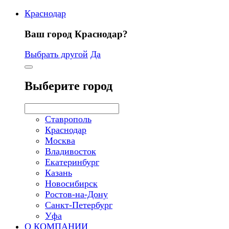
Краснодар
Ваш город Краснодар?
Выбрать другой
Да
Выберите город
Ставрополь
Краснодар
Москва
Владивосток
Екатеринбург
Казань
Новосибирск
Ростов-на-Дону
Санкт-Петербург
Уфа
О КОМПАНИИ