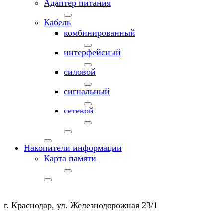
Адаптер питания
Кабель
комбинированный
интерфейсный
силовой
сигнальный
сетевой
Накопители информации
Карта памяти
г. Краснодар, ул. Железнодорожная 23/1