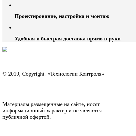
Проектирование, настройка и монтаж
Удобная и быстрая доставка прямо в руки
© 2019, Copyright. «Технологии Контроля»
Материалы размещенные на сайте, носят
информационный характер и не являются
публичной офертой.