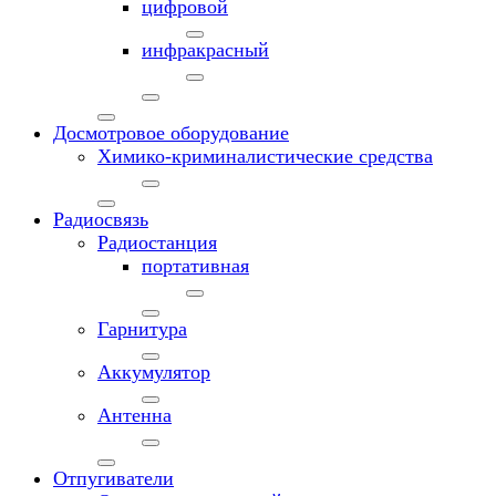
цифровой
инфракрасный
Досмотровое оборудование
Химико-криминалистические средства
Радиосвязь
Радиостанция
портативная
Гарнитура
Аккумулятор
Антенна
Отпугиватели