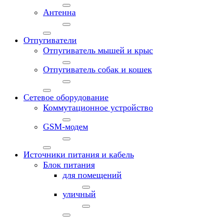
Антенна
Отпугиватели
Отпугиватель мышей и крыс
Отпугиватель собак и кошек
Сетевое оборудование
Коммутационное устройство
GSM-модем
Источники питания и кабель
Блок питания
для помещений
уличный