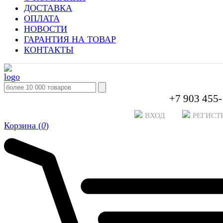
ДОСТАВКА
ОПЛАТА
НОВОСТИ
ГАРАНТИЯ НА ТОВАР
КОНТАКТЫ
+7 903 455-
ВХОД
РЕГИСТ
Корзина (
0
)