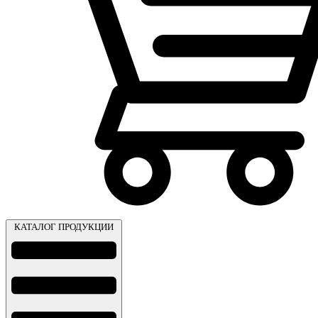
КАТАЛОГ ПРОДУКЦИИ