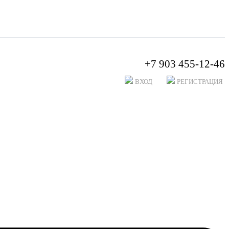
+7 903 455-12-46
ВХОД
РЕГИСТРАЦИЯ