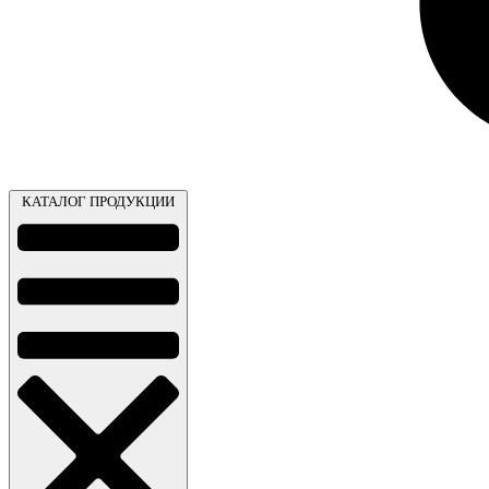
КАТАЛОГ ПРОДУКЦИИ