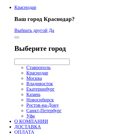
Краснодар
Ваш город Краснодар?
Выбрать другой
Да
Выберите город
Ставрополь
Краснодар
Москва
Владивосток
Екатеринбург
Казань
Новосибирск
Ростов-на-Дону
Санкт-Петербург
Уфа
О КОМПАНИИ
ДОСТАВКА
ОПЛАТА