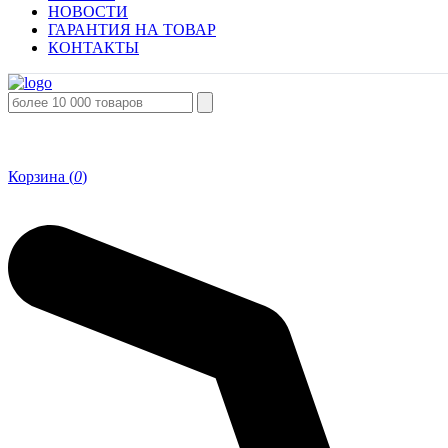
НОВОСТИ
ГАРАНТИЯ НА ТОВАР
КОНТАКТЫ
Корзина (
0
)